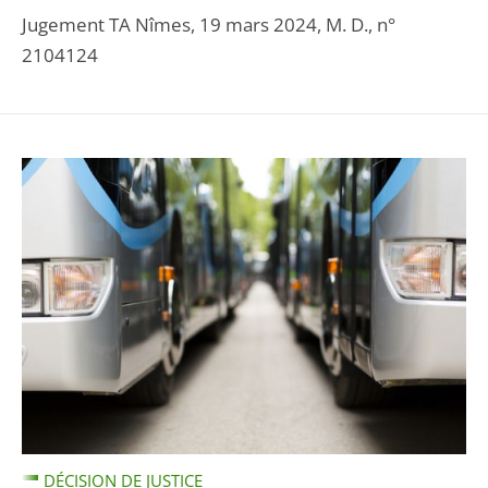
Jugement TA Nîmes, 19 mars 2024, M. D., n°
2104124
DÉCISION DE JUSTICE