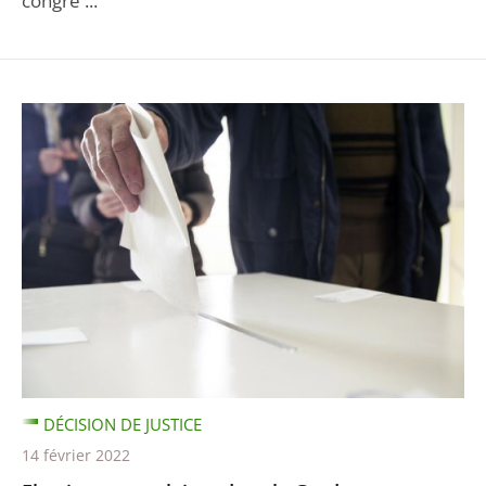
congrè ...
DÉCISION DE JUSTICE
14 février 2022