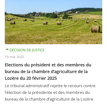
DÉCISION DE JUSTICE
19 mai 2025
Elections du président et des membres du
bureau de la chambre d’agriculture de la
Lozère du 20 février 2025
Le tribunal administratif rejette le recours contre
l’élection de la présidente et des membres du
bureau de la chambre d’agriculture de la Lozère