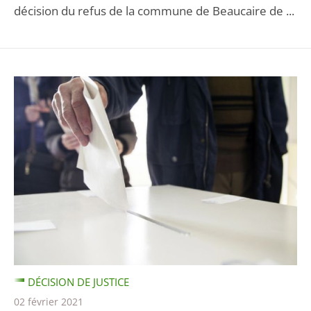
décision du refus de la commune de Beaucaire de ...
DÉCISION DE JUSTICE
02 février 2021