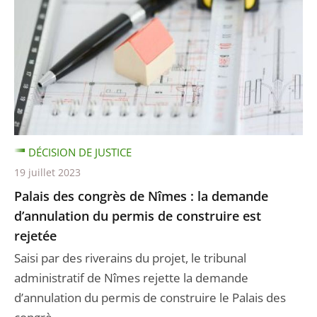
DÉCISION DE JUSTICE
19 juillet 2023
Palais des congrès de Nîmes : la demande
d’annulation du permis de construire est
rejetée
Saisi par des riverains du projet, le tribunal
administratif de Nîmes rejette la demande
d’annulation du permis de construire le Palais des