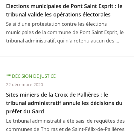
Elections municipales de Pont Saint Esprit : le
tribunal valide les opérations électorales
Saisi d'une protestation contre les élections
municipales de la commune de Pont Saint Esprit, le
tribunal administratif, qui n'a retenu aucun des ...
DÉCISION DE JUSTICE
22 décembre 2020
Sites miniers de la Croix de Pallières : le
tribunal administratif annule les décisions du
préfet du Gard
Le tribunal administratif a été saisi de requêtes des
communes de Thoiras et de Saint-Félix-de-Pallières