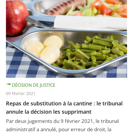
DÉCISION DE JUSTICE
09 février 2021
Repas de substitution à la cantine : le tribunal
annule la décision les supprimant
Par deux jugements du 9 février 2021, le tribunal
administratif a annulé, pour erreur de droit, la