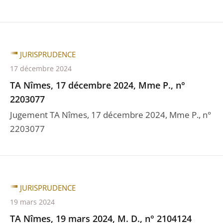
JURISPRUDENCE
17 décembre 2024
TA Nîmes, 17 décembre 2024, Mme P., n°
2203077
Jugement TA Nîmes, 17 décembre 2024, Mme P., n°
2203077
JURISPRUDENCE
19 mars 2024
TA Nîmes, 19 mars 2024, M. D., n° 2104124