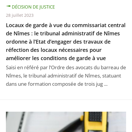
DÉCISION DE JUSTICE
28 juillet 2023
Locaux de garde à vue du commissariat central
de Nîmes : le tribunal administratif de Nîmes
ordonne à l’Etat d’engager des travaux de
réfection des locaux nécessaires pour
améliorer les conditions de garde à vue
Saisi en référé par l’Ordre des avocats du barreau de
Nîmes, le tribunal administratif de Nîmes, statuant
dans une formation composée de trois jug ...