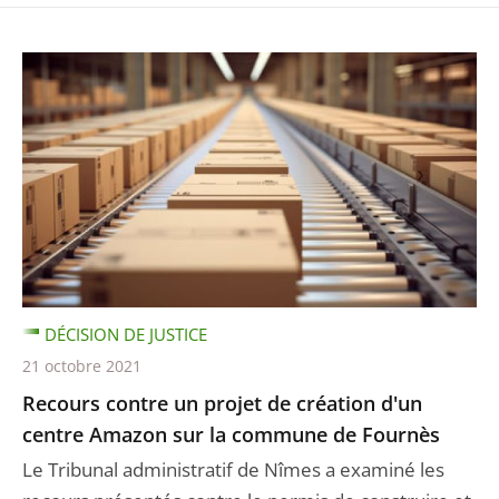
DÉCISION DE JUSTICE
21 octobre 2021
Recours contre un projet de création d'un
centre Amazon sur la commune de Fournès
Le Tribunal administratif de Nîmes a examiné les