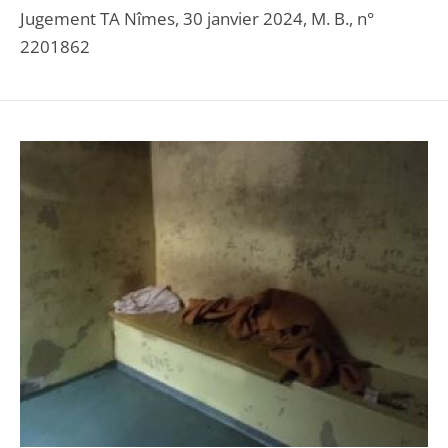
Jugement TA Nîmes, 30 janvier 2024, M. B., n°
2201862