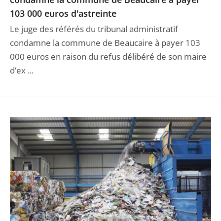
103 000 euros d'astreinte
Le juge des référés du tribunal administratif
condamne la commune de Beaucaire à payer 103
000 euros en raison du refus délibéré de son maire
d’ex ...