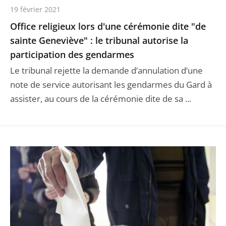
19 février 2021
Office religieux lors d'une cérémonie dite "de
sainte Geneviève" : le tribunal autorise la
participation des gendarmes
Le tribunal rejette la demande d’annulation d’une
note de service autorisant les gendarmes du Gard à
assister, au cours de la cérémonie dite de sa ...