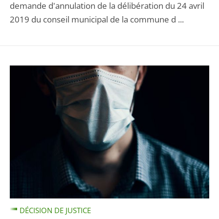
demande d'annulation de la délibération du 24 avril
2019 du conseil municipal de la commune d ...
DÉCISION DE JUSTICE