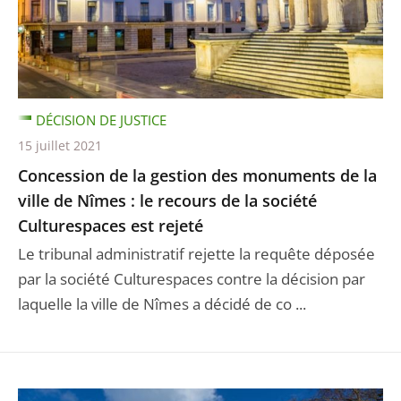
DÉCISION DE JUSTICE
15 juillet 2021
Concession de la gestion des monuments de la
ville de Nîmes : le recours de la société
Culturespaces est rejeté
Le tribunal administratif rejette la requête déposée
par la société Culturespaces contre la décision par
laquelle la ville de Nîmes a décidé de co ...