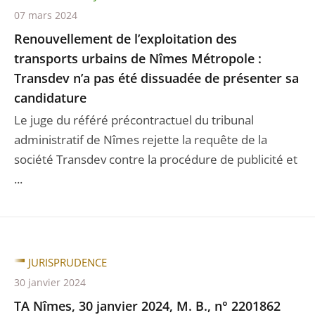
07 mars 2024
Renouvellement de l’exploitation des
transports urbains de Nîmes Métropole :
Transdev n’a pas été dissuadée de présenter sa
candidature
Le juge du référé précontractuel du tribunal
administratif de Nîmes rejette la requête de la
société Transdev contre la procédure de publicité et
...
JURISPRUDENCE
30 janvier 2024
TA Nîmes, 30 janvier 2024, M. B., n° 2201862