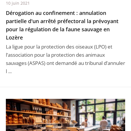
10 juin 2021
Dérogation au confinement : annulation
partielle d'un arrêté préfectoral la prévoyant
pour la régulation de la faune sauvage en
Lozère
La ligue pour la protection des oiseaux (LPO) et
l’association pour la protection des animaux
sauvages (ASPAS) ont demandé au tribunal d’annuler
l ...