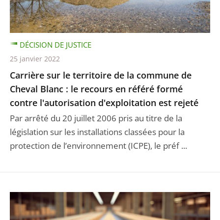
DÉCISION DE JUSTICE
25 janvier 2022
Carrière sur le territoire de la commune de
Cheval Blanc : le recours en référé formé
contre l'autorisation d'exploitation est rejeté
Par arrêté du 20 juillet 2006 pris au titre de la
législation sur les installations classées pour la
protection de l’environnement (ICPE), le préf ...