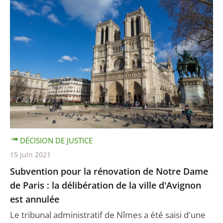
DÉCISION DE JUSTICE
15 juin 2021
Subvention pour la rénovation de Notre Dame
de Paris : la délibération de la ville d'Avignon
est annulée
Le tribunal administratif de Nîmes a été saisi d'une