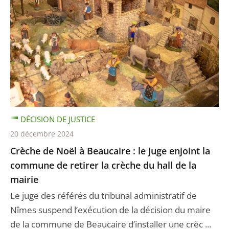
DÉCISION DE JUSTICE
20 décembre 2024
Crèche de Noël à Beaucaire : le juge enjoint la
commune de retirer la crèche du hall de la
mairie
Le juge des référés du tribunal administratif de
Nîmes suspend l’exécution de la décision du maire
de la commune de Beaucaire d’installer une crèc ...