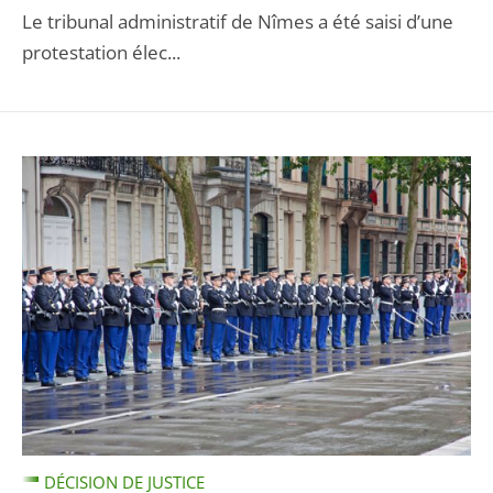
Le tribunal administratif de Nîmes a été saisi d’une
protestation élec...
DÉCISION DE JUSTICE