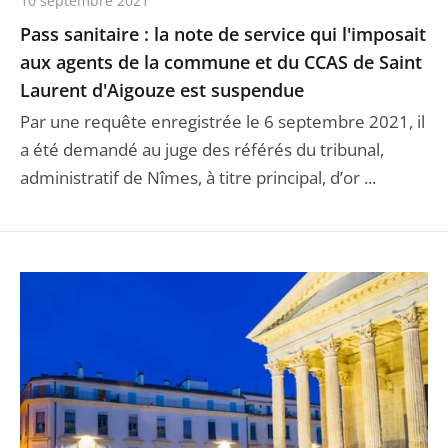
10 septembre 2021
Pass sanitaire : la note de service qui l'imposait
aux agents de la commune et du CCAS de Saint
Laurent d'Aigouze est suspendue
Par une requête enregistrée le 6 septembre 2021, il
a été demandé au juge des référés du tribunal,
administratif de Nîmes, à titre principal, d’or ...