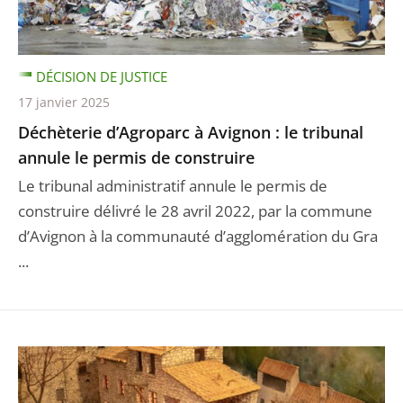
DÉCISION DE JUSTICE
17 janvier 2025
Déchèterie d’Agroparc à Avignon : le tribunal
annule le permis de construire
Le tribunal administratif annule le permis de
construire délivré le 28 avril 2022, par la commune
d’Avignon à la communauté d’agglomération du Gra
...